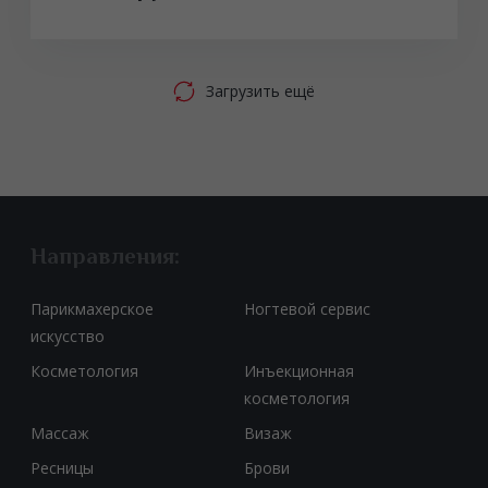
Загрузить ещё
Направления:
Парикмахерское
Ногтевой сервис
искусство
Косметология
Инъекционная
косметология
Массаж
Визаж
Ресницы
Брови