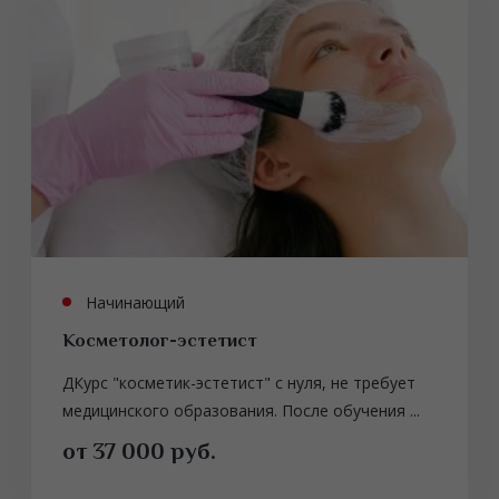
Начинающий
Косметолог-эстетист
ДКурс "косметик-эстетист" с нуля, не требует
медицинского образования. После обучения ...
от 37 000 руб.