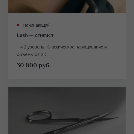
Начинающий
Lash — стилист
1 и 2 уровень. Классическое наращивание и
объемы от 2D. ...
30 000 руб.