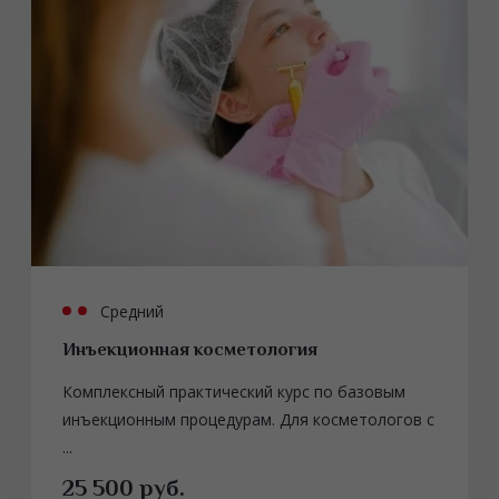
Средний
Инъекционная косметология
Комплексный практический курс по базовым
инъекционным процедурам. Для косметологов с
...
25 500 руб.