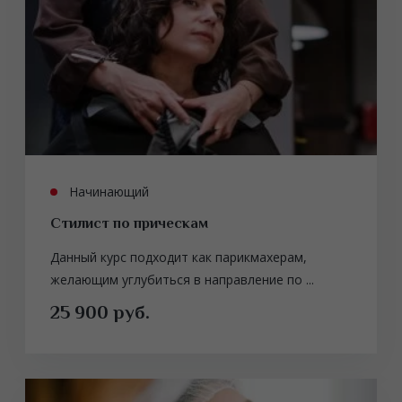
Начинающий
Стилист по прическам
Данный курс подходит как парикмахерам,
желающим углубиться в направление по ...
25 900 руб.