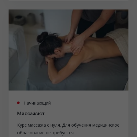
Начинающий
Массажист
Курс массажа с нуля. Для обучения медицинское
образование не требуется. ...