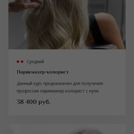
Средний
Парикмахер-колорист
Данный курс предназначен для получения
профессии парикмахер-колорист с нуля.
38 400 руб.