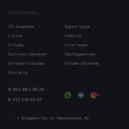
Академия:
Об академии
Биржа труда
Статьи
Новости
Отзывы
Аттестация
Льготное обучение
Преподаватели
Интернет магазин
Онлайн обучение
Контакты
8 902 483-38-26
*
8 432 241-02-27
г. Владивосток, ул. Черемуховая, 40