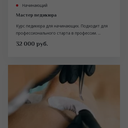
Начинающий
Мастер педикюра
Курс педикюра для начинающих. Подходит для
профессионального старта в профессии. ...
32 000 руб.