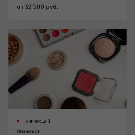
от 32 500 руб.
Начинающий
Визажист