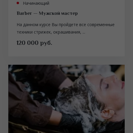
Начинающий
Barber — Мужской мастер
На данном курсе Вы пройдете все современные
техники стрижек, окрашивания, ...
120 000 руб.