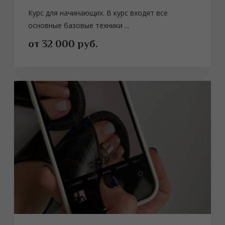
Курс для начинающих. В курс входят все
основные базовые техники ...
от 32 000 руб.