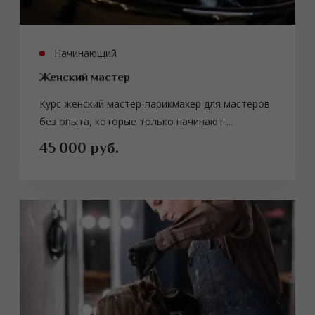
Начинающий
Женский мастер
Курс женский мастер-парикмахер для мастеров
без опыта, которые только начинают ...
45 000 руб.