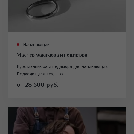
Начинающий
Маcтер маникюра и педикюра
Курс маникюра и педикюра для начинающих.
Подходит для тех, кто ...
от 28 500 руб.