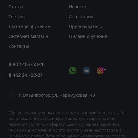
Статьи
Новости
Отзывы
Аттестация
Льготное обучение
Преподаватели
Интернет магазин
Онлайн обучение
Контакты
8 902 483-38-26
*
8 432 241-02-27
г. Владивосток, ул. Черемуховая, 40
Обращаем ваше внимание на то, что данный интернет-сайт
носит исключительно информационный характер и не
является публичной офертой. Для получения подробной
информации о наличии и стоимости указанных товаров и
(или) услуг, пожалуйста, обращайтесь к менеджерам отдела